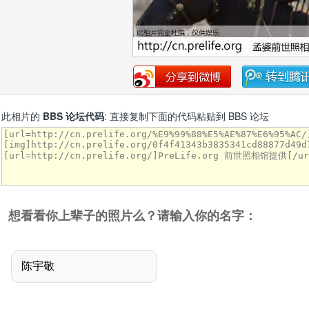
此相片的
BBS 论坛代码
: 直接复制下面的代码粘贴到 BBS 论坛
想看看你上辈子的照片么？请输入你的名字：