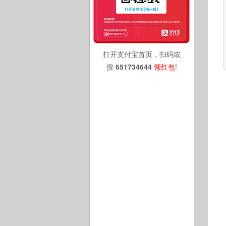
打开支付宝首页，扫码或
搜
651734644
领红包
!