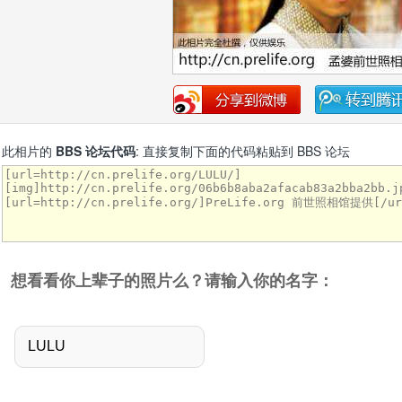
此相片的
BBS 论坛代码
: 直接复制下面的代码粘贴到 BBS 论坛
想看看你上辈子的照片么？请输入你的名字：