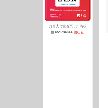
打开支付宝首页，扫码或
搜
651734644
领红包
!