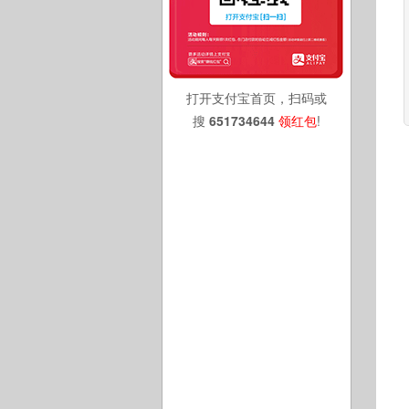
打开支付宝首页，扫码或
搜
651734644
领红包
!