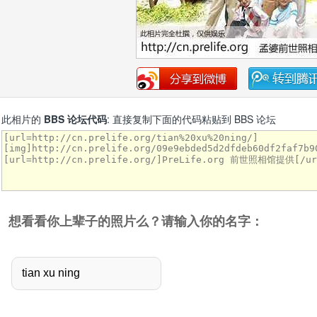
此相片的
BBS 论坛代码
: 直接复制下面的代码粘贴到 BBS 论坛
想看看你上辈子的照片么？请输入你的名字：