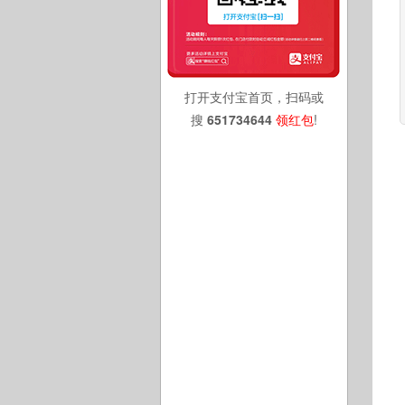
打开支付宝首页，扫码或
搜
651734644
领红包
!