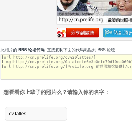
此相片的
BBS 论坛代码
: 直接复制下面的代码粘贴到 BBS 论坛
想看看你上辈子的照片么？请输入你的名字：