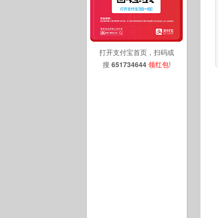
打开支付宝首页，扫码或
搜
651734644
领红包
!