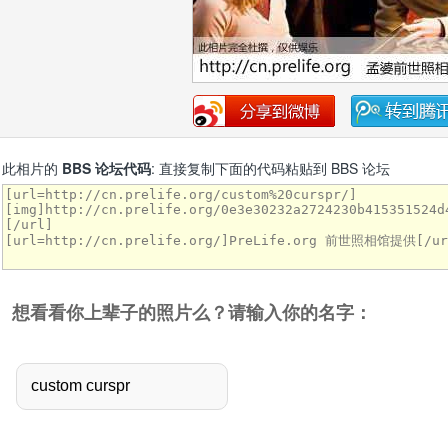
此相片的
BBS 论坛代码
: 直接复制下面的代码粘贴到 BBS 论坛
想看看你上辈子的照片么？请输入你的名字：