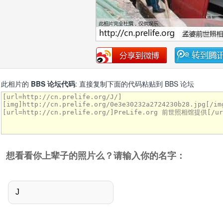
此相片的
BBS 论坛代码
: 直接复制下面的代码粘贴到 BBS 论坛
想看看你上辈子的照片么？请输入你的名字：