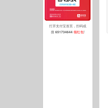
打开支付宝首页，扫码或
搜
651734644
领红包
!