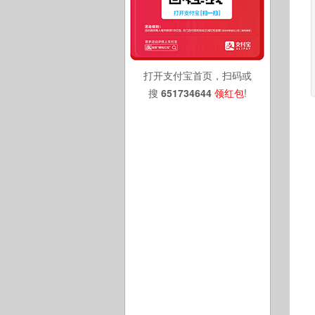
打开支付宝首页，扫码或
搜
651734644
领红包
!