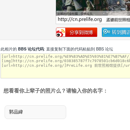
此相片的
BBS 论坛代码
: 直接复制下面的代码粘贴到 BBS 论坛
想看看你上辈子的照片么？请输入你的名字：