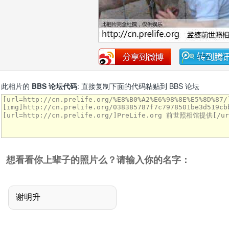
此相片的
BBS 论坛代码
: 直接复制下面的代码粘贴到 BBS 论坛
想看看你上辈子的照片么？请输入你的名字：