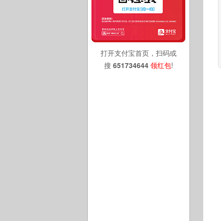
打开支付宝首页，扫码或
搜
651734644
领红包
!