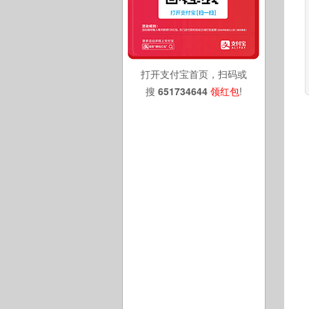
打开支付宝首页，扫码或
搜
651734644
领红包
!