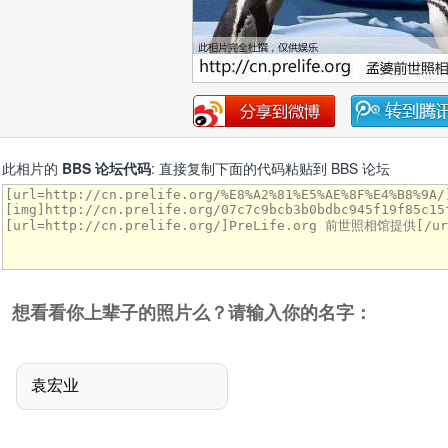
此相片的
BBS 论坛代码
: 直接复制下面的代码粘贴到 BBS 论坛
想看看你上辈子的照片么？请输入你的名字：