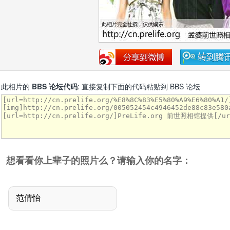
此相片的
BBS 论坛代码
: 直接复制下面的代码粘贴到 BBS 论坛
想看看你上辈子的照片么？请输入你的名字：