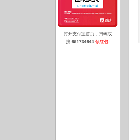
打开支付宝首页，扫码或
搜
651734644
领红包
!