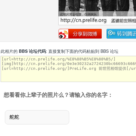
此相片的
BBS 论坛代码
: 直接复制下面的代码粘贴到 BBS 论坛
想看看你上辈子的照片么？请输入你的名字：