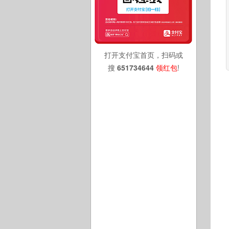
打开支付宝首页，扫码或
搜
651734644
领红包
!