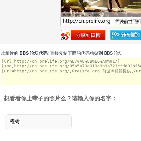
此相片的
BBS 论坛代码
: 直接复制下面的代码粘贴到 BBS 论坛
想看看你上辈子的照片么？请输入你的名字：