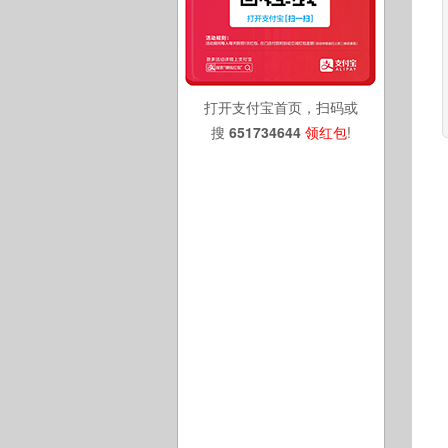
打开支付宝首页，扫码或
搜
651734644
领红包
!