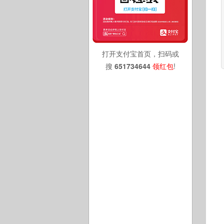
打开支付宝首页，扫码或
搜
651734644
领红包
!