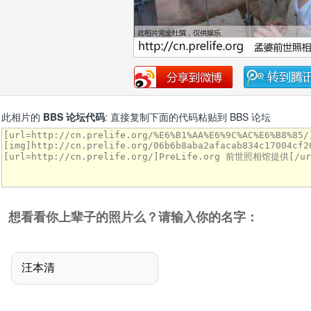
此相片的
BBS 论坛代码
: 直接复制下面的代码粘贴到 BBS 论坛
想看看你上辈子的照片么？请输入你的名字：