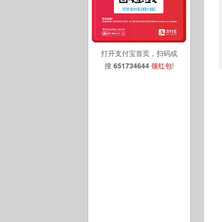
打开支付宝首页，扫码或
搜
651734644
领红包
!