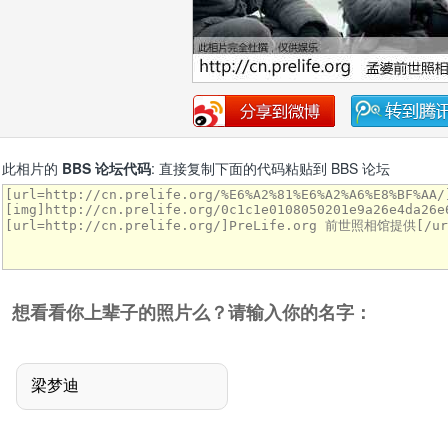
此相片的
BBS 论坛代码
: 直接复制下面的代码粘贴到 BBS 论坛
想看看你上辈子的照片么？请输入你的名字：