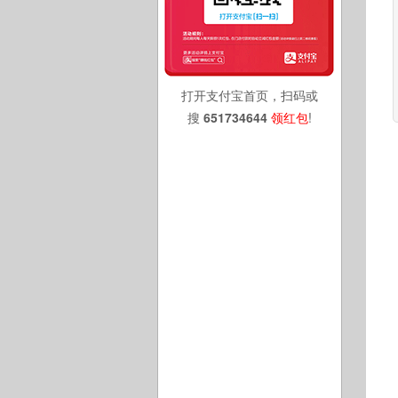
打开支付宝首页，扫码或
搜
651734644
领红包
!