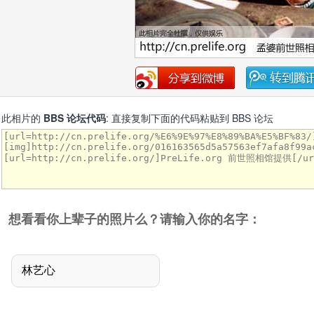
此相片的
BBS 论坛代码
: 直接复制下面的代码粘贴到 BBS 论坛
想看看你上辈子的照片么？请输入你的名字：