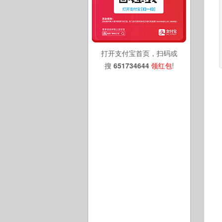
打开支付宝首页，扫码或
搜
651734644
领红包
!