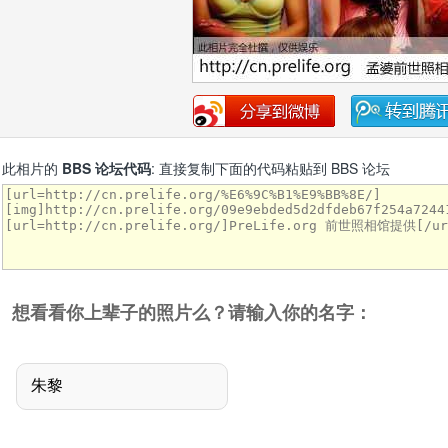
此相片的
BBS 论坛代码
: 直接复制下面的代码粘贴到 BBS 论坛
想看看你上辈子的照片么？请输入你的名字：