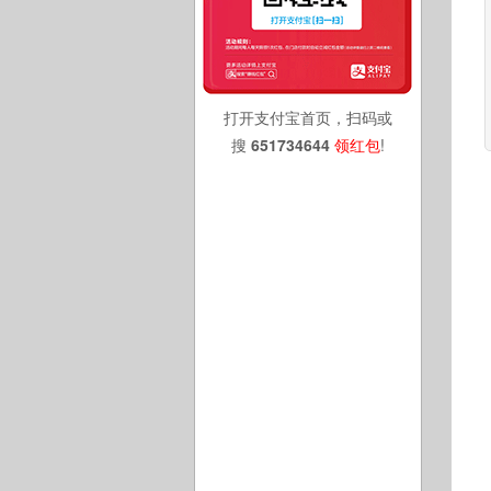
打开支付宝首页，扫码或
搜
651734644
领红包
!