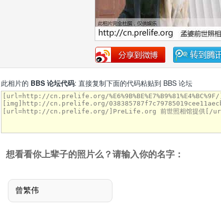
此相片的
BBS 论坛代码
: 直接复制下面的代码粘贴到 BBS 论坛
想看看你上辈子的照片么？请输入你的名字：