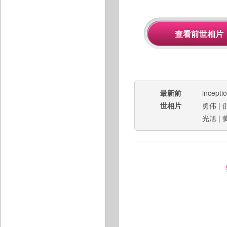
最新前
incepti
世相片
勇伟
|
光旭
|