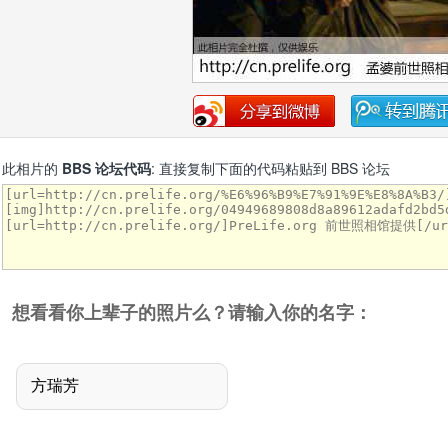
此相片的
BBS 论坛代码
: 直接复制下面的代码粘贴到 BBS 论坛
想看看你上辈子的照片么？请输入你的名字：