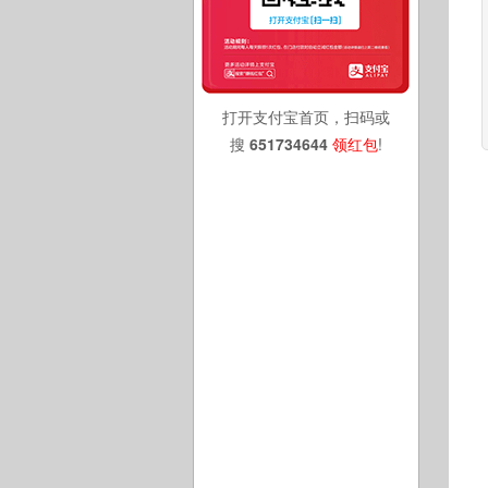
打开支付宝首页，扫码或
搜
651734644
领红包
!