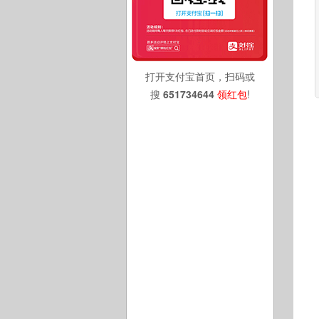
打开支付宝首页，扫码或
搜
651734644
领红包
!