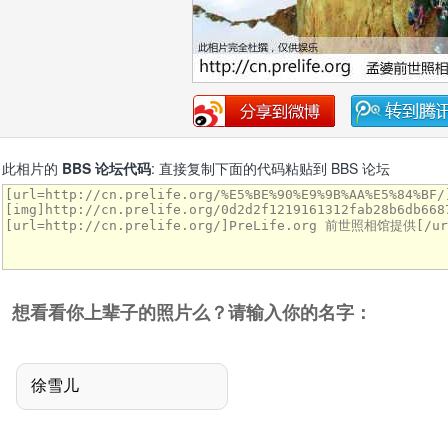
此相片的
BBS 论坛代码
: 直接复制下面的代码粘贴到 BBS 论坛
想看看你上辈子的照片么？请输入你的名字：