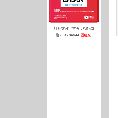
打开支付宝首页，扫码或
搜
651734644
领红包
!