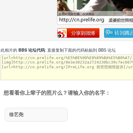
此相片的
BBS 论坛代码
: 直接复制下面的代码粘贴到 BBS 论坛
想看看你上辈子的照片么？请输入你的名字：