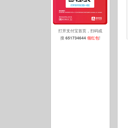
打开支付宝首页，扫码或
搜
651734644
领红包
!