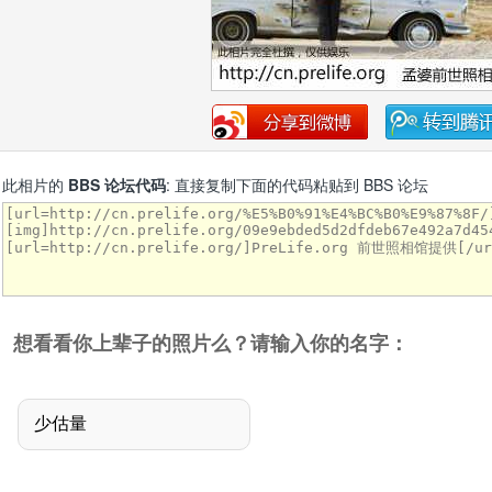
此相片的
BBS 论坛代码
: 直接复制下面的代码粘贴到 BBS 论坛
想看看你上辈子的照片么？请输入你的名字：