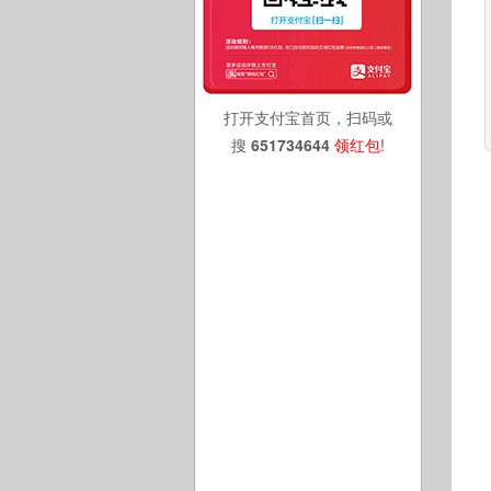
打开支付宝首页，扫码或
搜
651734644
领红包
!