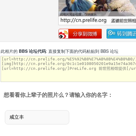
此相片的
BBS 论坛代码
: 直接复制下面的代码粘贴到 BBS 论坛
想看看你上辈子的照片么？请输入你的名字：