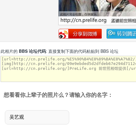
此相片的
BBS 论坛代码
: 直接复制下面的代码粘贴到 BBS 论坛
想看看你上辈子的照片么？请输入你的名字：