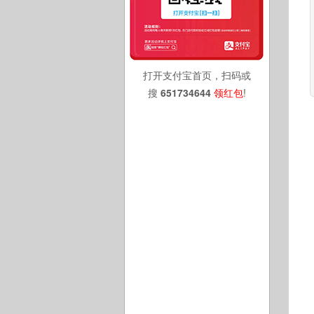
打开支付宝首页，扫码或
搜
651734644
领红包
!