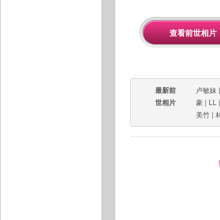
最新前
卢敏妹
世相片
豪
|
LL
美竹
|