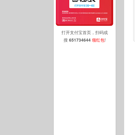
打开支付宝首页，扫码或
搜
651734644
领红包
!