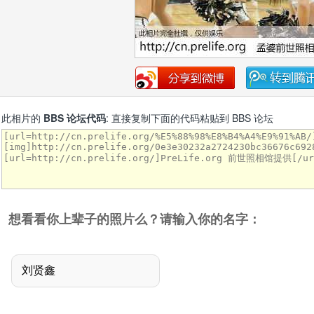
此相片的
BBS 论坛代码
: 直接复制下面的代码粘贴到 BBS 论坛
想看看你上辈子的照片么？请输入你的名字：