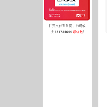
打开支付宝首页，扫码或
搜
651734644
领红包
!