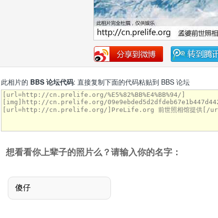
此相片的
BBS 论坛代码
: 直接复制下面的代码粘贴到 BBS 论坛
想看看你上辈子的照片么？请输入你的名字：