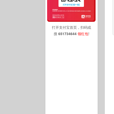
打开支付宝首页，扫码或
搜
651734644
领红包
!