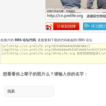
此相片的
BBS 论坛代码
: 直接复制下面的代码粘贴到 BBS 论坛
想看看你上辈子的照片么？请输入你的名字：