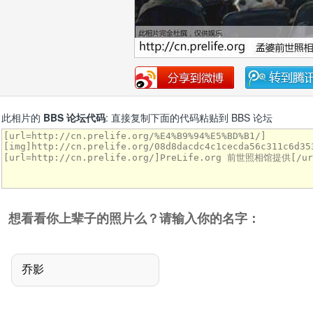
此相片的
BBS 论坛代码
: 直接复制下面的代码粘贴到 BBS 论坛
想看看你上辈子的照片么？请输入你的名字：