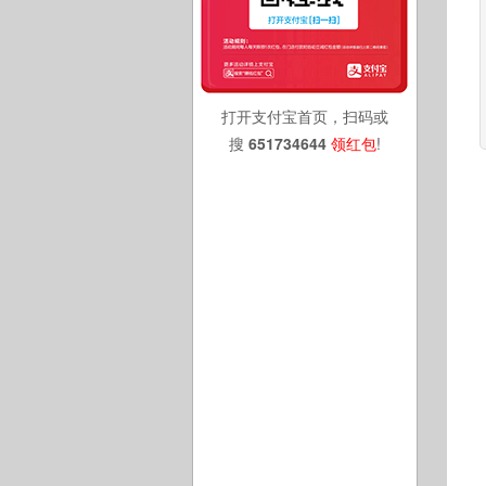
打开支付宝首页，扫码或
搜
651734644
领红包
!