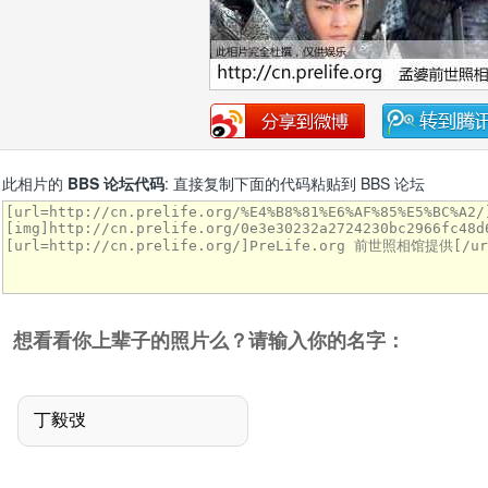
此相片的
BBS 论坛代码
: 直接复制下面的代码粘贴到 BBS 论坛
想看看你上辈子的照片么？请输入你的名字：