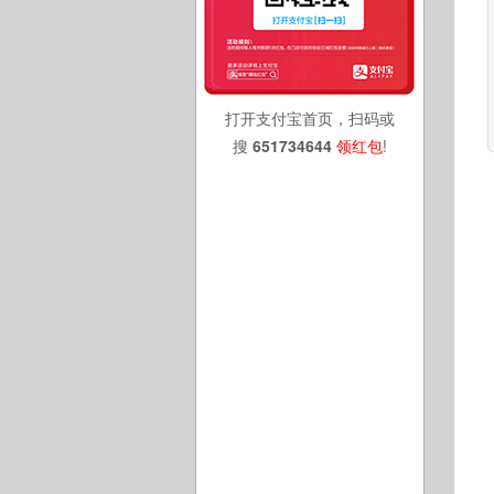
打开支付宝首页，扫码或
搜
651734644
领红包
!