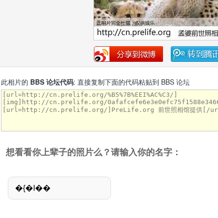
此相片的
BBS 论坛代码
: 直接复制下面的代码粘贴到 BBS 论坛
想看看你上辈子的照片么？请输入你的名字：