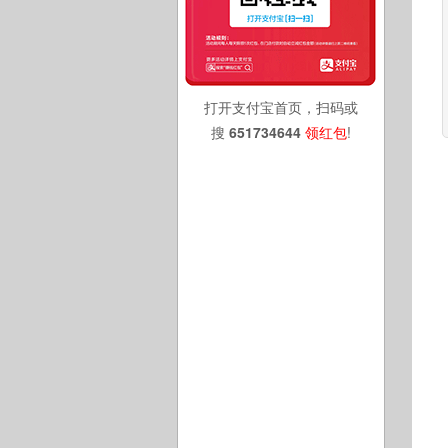
打开支付宝首页，扫码或
搜
651734644
领红包
!